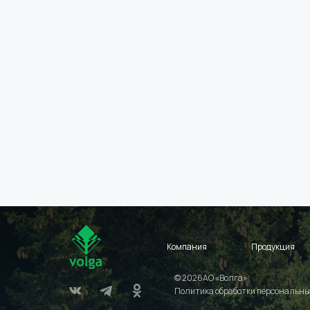
Компания
Продукция
© 2026АО «Волга»
Политика обработки персональны