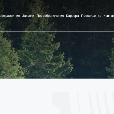
вое развитие
Закупки
Лесообеспечение
Карьера
Пресс-центр
Конта