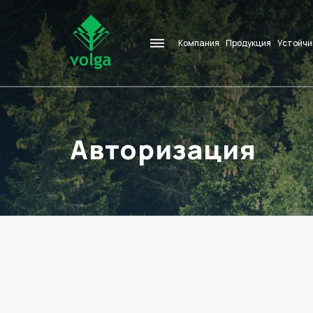
Компания
Продукция
Устойчи
Авторизация