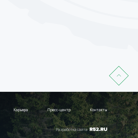
Карьера
Пресс-центр
Контакты
Разработка сайта