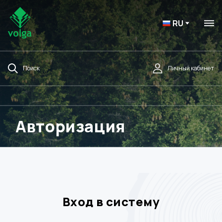
RU
Поиск
Личный кабинет
Авторизация
Вход в систему