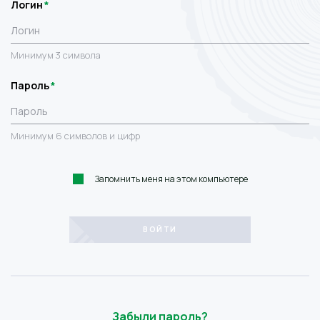
Логин
Минимум 3 символа
Пароль
Минимум 6 символов и цифр
Запомнить меня на этом компьютере
Забыли пароль?