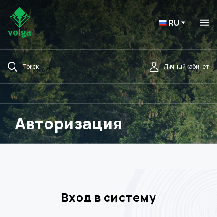
RU
Поиск
Личный кабинет
Авторизация
Вход в систему