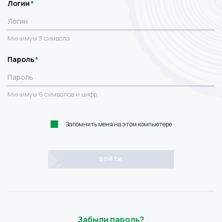
Логин
Минимум 3 символа
Пароль
Минимум 6 символов и цифр
Запомнить меня на этом компьютере
Забыли пароль?