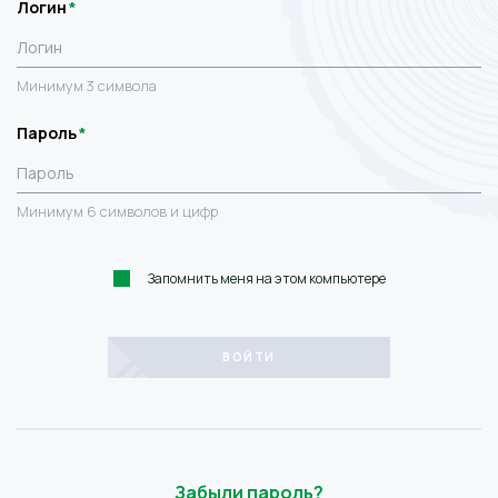
Логин
Минимум 3 символа
Пароль
Минимум 6 символов и цифр
Запомнить меня на этом компьютере
Забыли пароль?