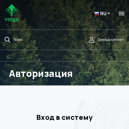
RU
Поиск
Личный кабинет
Авторизация
Вход в систему