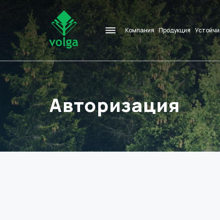
Компания
Продукция
Устойчи
Авторизация