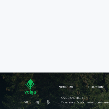
Компания
Продукция
© 2026АО «Волга»
Политика обработки персональны