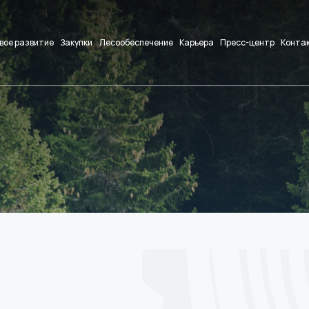
вое развитие
Закупки
Лесообеспечение
Карьера
Пресс-центр
Конта