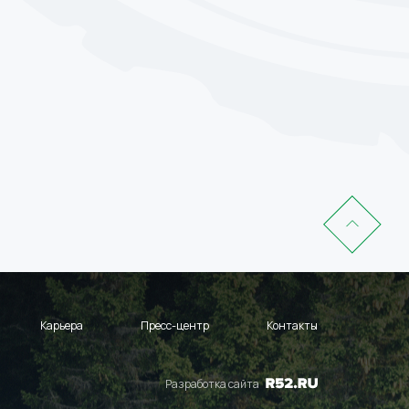
Карьера
Пресс-центр
Контакты
Разработка сайта