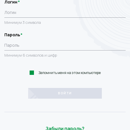
Логин
Минимум 3 символа
Пароль
Минимум 6 символов и цифр
Запомнить меня на этом компьютере
Забыли пароль?