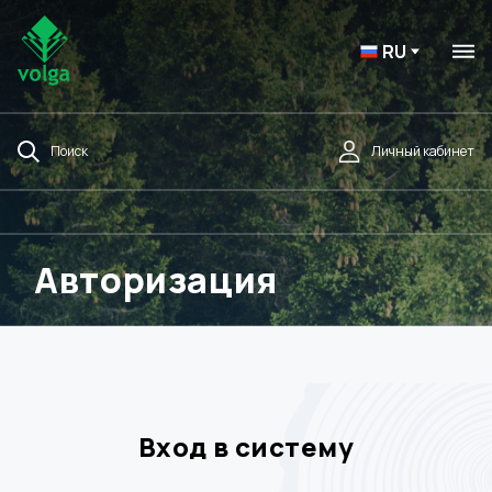
RU
Поиск
Личный кабинет
Авторизация
Вход в систему