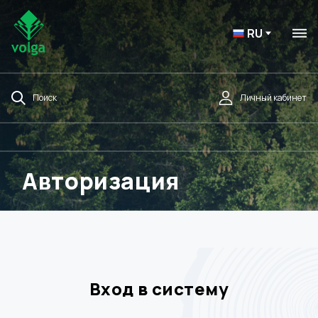
RU
Поиск
Личный кабинет
Авторизация
Вход в систему