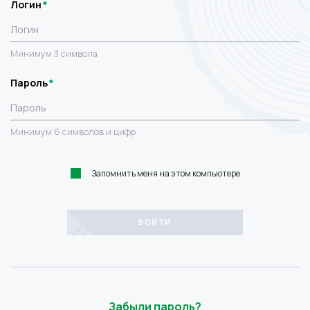
Логин
Минимум 3 символа
Пароль
Минимум 6 символов и цифр
Запомнить меня на этом компьютере
Забыли пароль?