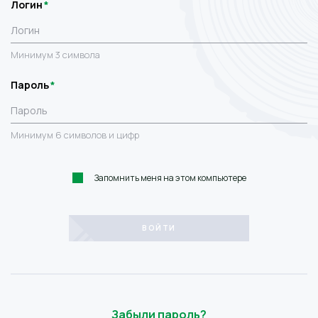
Логин
Минимум 3 символа
Пароль
Минимум 6 символов и цифр
Запомнить меня на этом компьютере
Забыли пароль?