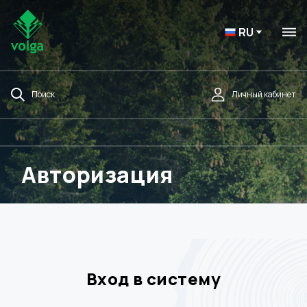
RU
Поиск
Личный кабинет
Авторизация
Вход в систему