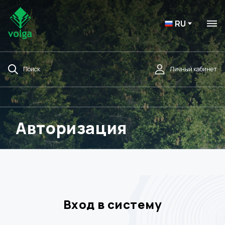
RU
Поиск
Личный кабинет
Авторизация
Вход в систему