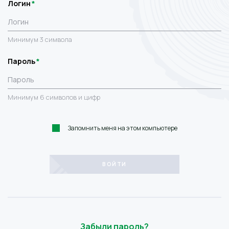
Логин
Минимум 3 символа
Пароль
Минимум 6 символов и цифр
Запомнить меня на этом компьютере
Забыли пароль?