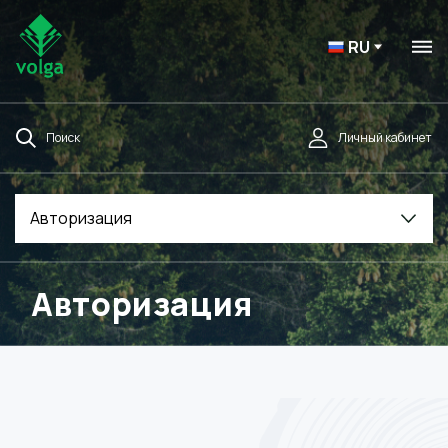
RU
Поиск
Личный кабинет
Авторизация
Авторизация