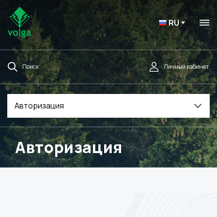
RU
Поиск
Личный кабинет
Авторизация
Авторизация