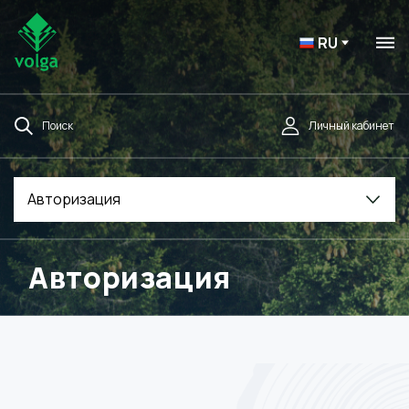
RU
Поиск
Личный кабинет
Авторизация
Авторизация