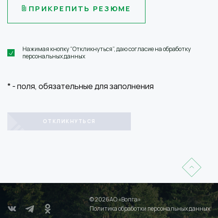
ПРИКРЕПИТЬ РЕЗЮМЕ
Нажимая кнопку “Откликнуться”, даю согласие на обработку
персональных данных
*
- поля, обязательные для заполнения
© 2026АО «Волга»
Политика обработки персональных данных