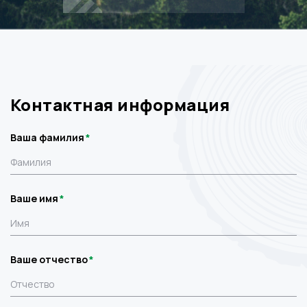
Контактная информация
Ваша фамилия
Ваше имя
Ваше отчество