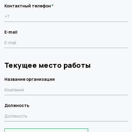
Контактный телефон
E-mail
Текущее место работы
Название организации
Должность