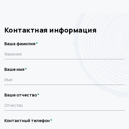
Контактная информация
Ваша фамилия
Ваше имя
Ваше отчество
Контактный телефон