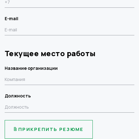
E-mail
Текущее место работы
Название организации
Должность
ПРИКРЕПИТЬ РЕЗЮМЕ