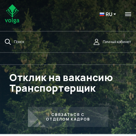
RU
Поиск
Личный кабинет
Отклик на вакансию
Транспортерщик
СВЯЗАТЬСЯ С
ОТДЕЛОМ КАДРОВ