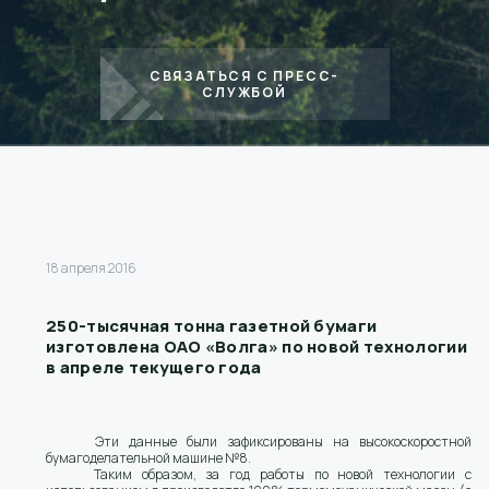
СВЯЗАТЬСЯ С ПРЕСС-
СЛУЖБОЙ
18 апреля 2016
250-тысячная тонна газетной бумаги
изготовлена ОАО «Волга» по новой технологии
в апреле текущего года
Эти данные были зафиксированы на высокоскоростной
бумагоделательной машине №8.
Таким образом, за год работы по новой технологии с