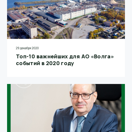
29 декабря 2020
Топ-10 важнейших для АО «Волга»
событий в 2020 году