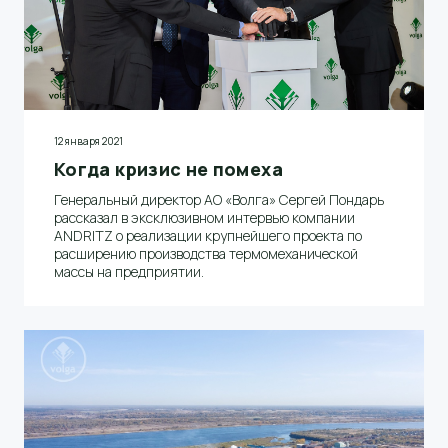
12 января 2021
Когда кризис не помеха
Генеральный директор АО «Волга» Сергей Пондарь
рассказал в эксклюзивном интервью компании
ANDRITZ о реализации крупнейшего проекта по
расширению производства термомеханической
массы на предприятии.