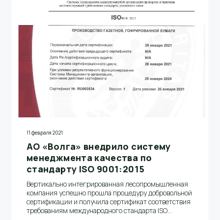
11 февраля 2021
АО «Волга» внедрило систему
менеджмента качества по
стандарту ISO 9001:2015
Вертикально интегрированная лесопромышленная
компания успешно прошла процедуру добровольной
сертификации и получила сертификат соответствия
требованиям международного стандарта ISO
9001:2015 сроком действия до 26 января 2024