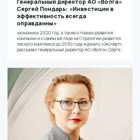
Генеральный директор АО «Волга»
Сергей Пондарь: «Инвестиции в
эффективность всегда
оправданны»
экономики 2020 год, а также о планах развития
компании и о своем взгляде на Стратегию развития
лесного комплекса до 2030 года журналу «Эксперт»
рассказал генеральный директор АО «Волга» Сергей
Пондарь.