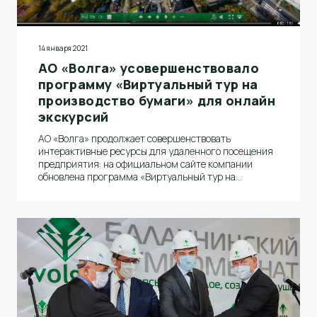
14 января 2021
АО «Волга» усовершенствовало
программу «Виртуальный тур на
производство бумаги» для онлайн
экскурсий
АО «Волга» продолжает совершенствовать
интерактивные ресурсы для удаленного посещения
предприятия: на официальном сайте компании
обновлена программа «Виртуальный тур на
производство бумаги».