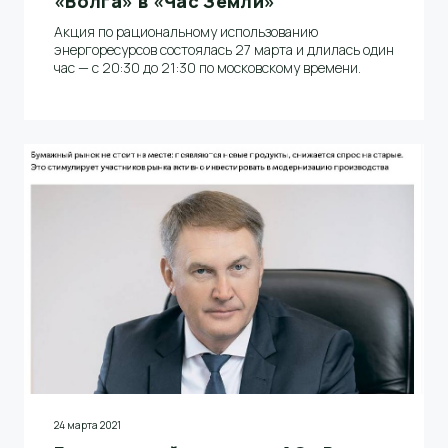
«Волга» в «Час Земли»
Акция по рациональному использованию
энергоресурсов состоялась 27 марта и длилась один
час — с 20:30 до 21:30 по московскому времени.
24 марта 2021