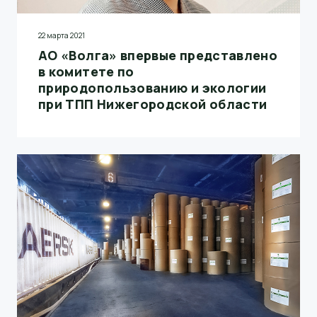
22 марта 2021
АО «Волга» впервые представлено
в комитете по
природопользованию и экологии
при ТПП Нижегородской области