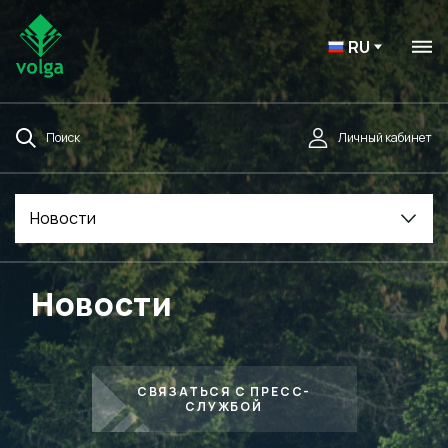
RU
Поиск
Личный кабинет
Новости
Новости
СВЯЗАТЬСЯ С ПРЕСС-
СЛУЖБОЙ