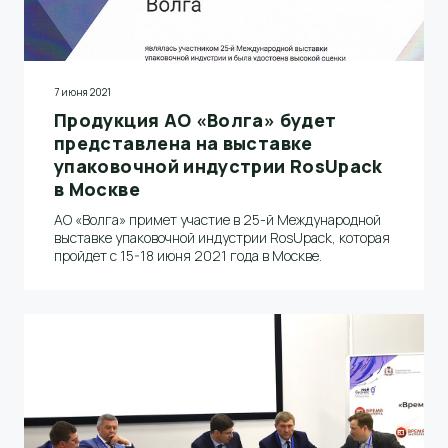
7 июня 2021
Продукция АО «Волга» будет
представлена на выставке
упаковочной индустрии RosUpack
в Москве
АО «Волга» примет участие в 25-й Международной
выставке упаковочной индустрии RosUpack, которая
пройдет с 15-18 июня 2021 года в Москве.