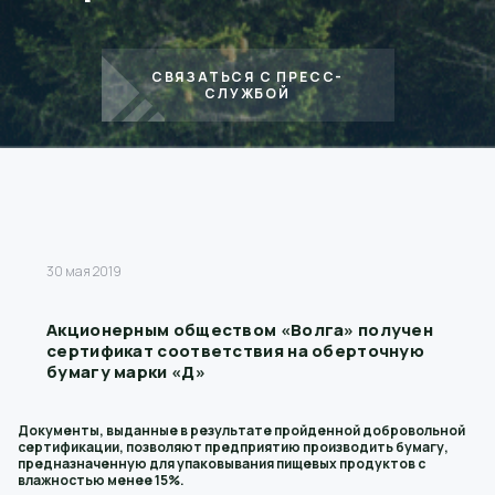
СВЯЗАТЬСЯ С ПРЕСС-
СЛУЖБОЙ
30 мая 2019
Акционерным обществом «Волга» получен
сертификат соответствия на оберточную
бумагу марки «Д»
Документы, выданные в результате пройденной добровольной
сертификации, позволяют предприятию производить бумагу,
предназначенную для упаковывания пищевых продуктов с
влажностью менее 15%.