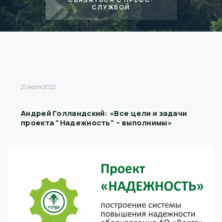
СЛУЖБОЙ
21 июля 2022
Андрей Голландский: «Все цели и задачи
проекта "Надежность" – выполнимы»