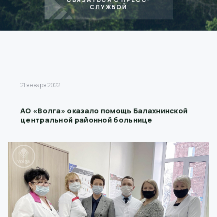
СЛУЖБОЙ
21 января 2022
АО «Волга» оказало помощь Балахнинской
центральной районной больнице