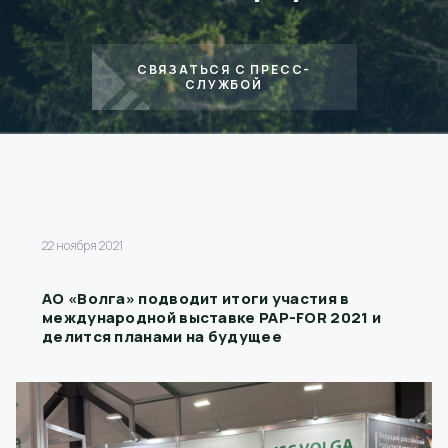
СВЯЗАТЬСЯ С ПРЕСС-
СЛУЖБОЙ
22 ноября 2021
АО «Волга» подводит итоги участия в
международной выставке PAP-FOR 2021 и
делится планами на будущее