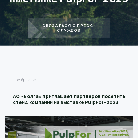
СВЯЗАТЬСЯ С ПРЕСС-
СЛУЖБОЙ
1 ноября 2023
АО «Волга» приглашает партнеров посетить
стенд компании на выставке PulpFor-2023