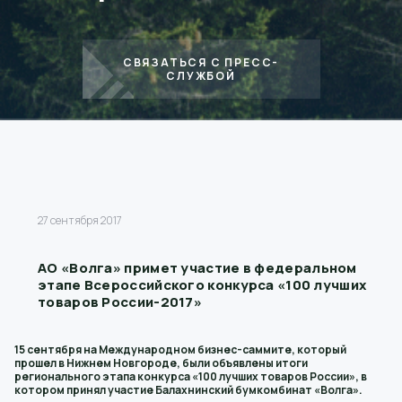
СВЯЗАТЬСЯ С ПРЕСС-
СЛУЖБОЙ
27 сентября 2017
АО «Волга» примет участие в федеральном
этапе Всероссийского конкурса «100 лучших
товаров России-2017»
15 сентября на Международном бизнес-саммите, который
прошел в Нижнем Новгороде, были объявлены итоги
регионального этапа конкурса «100 лучших товаров России», в
котором принял участие Балахнинский бумкомбинат «Волга».