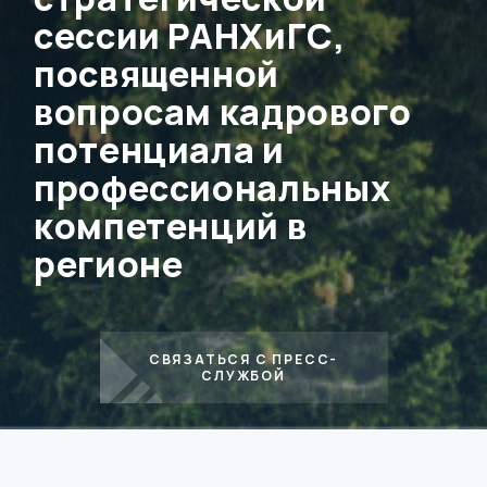
сессии РАНХиГС,
посвященной
вопросам кадрового
потенциала и
профессиональных
компетенций в
регионе
СВЯЗАТЬСЯ С ПРЕСС-
СЛУЖБОЙ