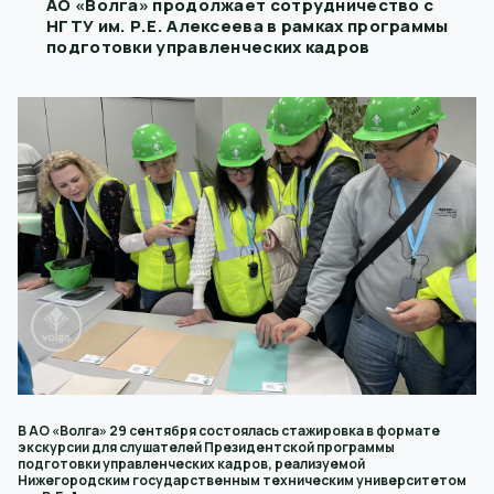
АО «Волга» продолжает сотрудничество с
НГТУ им. Р.Е. Алексеева в рамках программы
подготовки управленческих кадров
В АО «Волга» 29 сентября состоялась стажировка в формате
экскурсии для слушателей Президентской программы
подготовки управленческих кадров, реализуемой
Нижегородским государственным техническим университетом