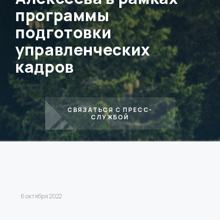
программы
подготовки
управленческих
кадров
СВЯЗАТЬСЯ С ПРЕСС-
СЛУЖБОЙ
6 октября 2022