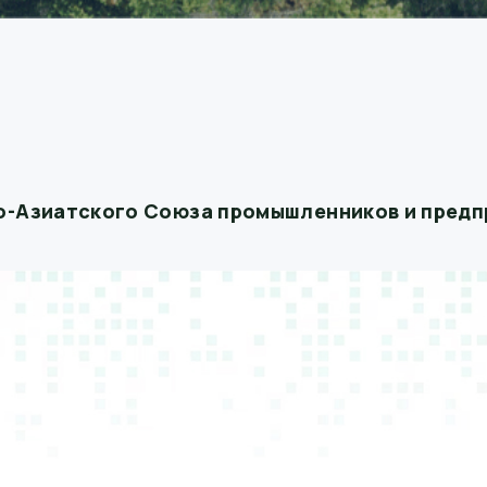
ко-Азиатского Союза промышленников и пред