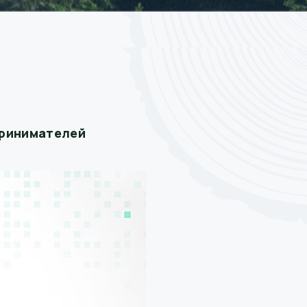
принимателей