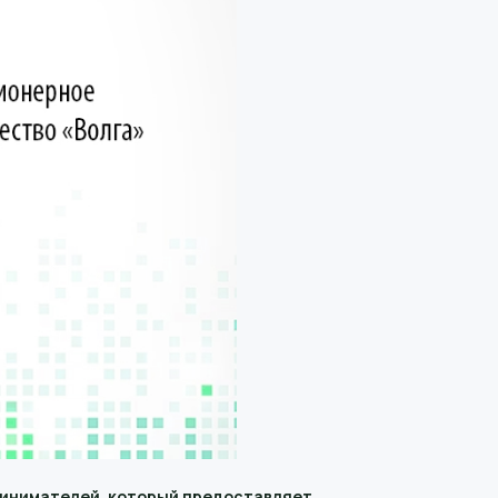
ринимателей, который предоставляет