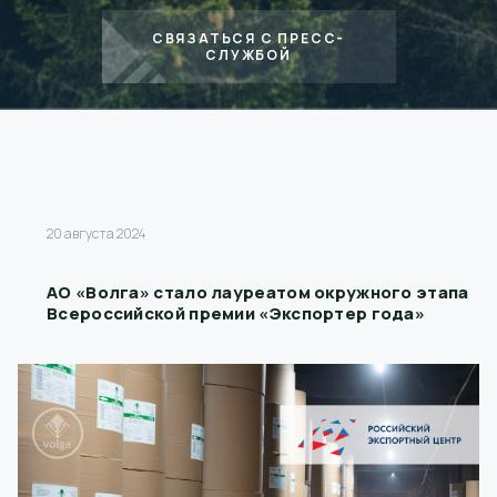
СВЯЗАТЬСЯ С ПРЕСС-
СЛУЖБОЙ
20 августа 2024
АО «Волга» стало лауреатом окружного этапа
Всероссийской премии «Экспортер года»