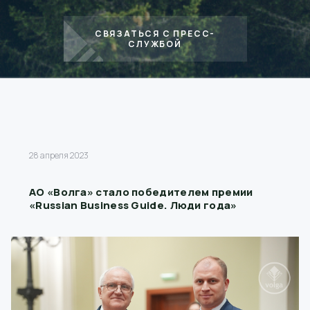
СВЯЗАТЬСЯ С ПРЕСС-
СЛУЖБОЙ
28 апреля 2023
АО «Волга» стало победителем премии
«Russian Business Guide. Люди года»