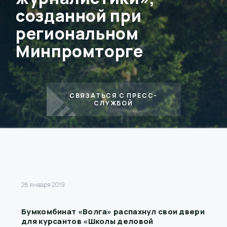
созданной при
региональном
Минпромторге
СВЯЗАТЬСЯ С ПРЕСС-
СЛУЖБОЙ
28 января 2019
Бумкомбинат «Волга» распахнул свои двери
для курсантов «Школы деловой