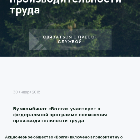
труда
СВЯЗАТЬСЯ С ПРЕСС-
СЛУЖБОЙ
30 января 2018
Бумкомбинат «Волга» участвует в
федеральной программе повышения
производительности труда
Акционерное общество «Волга» включено в приоритетную