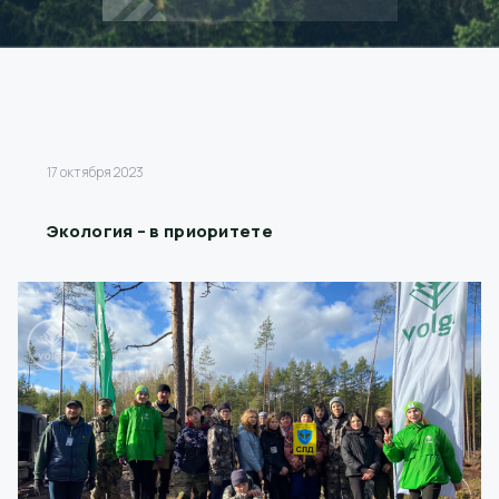
17 октября 2023
Экология – в приоритете