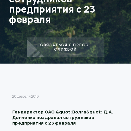
предприятия с 23
февраля
СВЯЗАТЬСЯ С ПРЕСС-
СЛУЖБОЙ
20 февраля 2016
Гендиректор ОАО &quot;Волга&quot; Д.А.
Донченко поздравил сотрудников
предприятия с 23 февраля