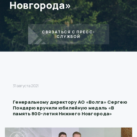
Новгорода»
СВЯЗАТЬСЯ С ПРЕСС-
СЛУЖБОЙ
31 августа 2021
Генеральному директору АО «Волга» Сергею
Пондарю вручили юбилейную медаль «В
память 800-летия Нижнего Новгорода»