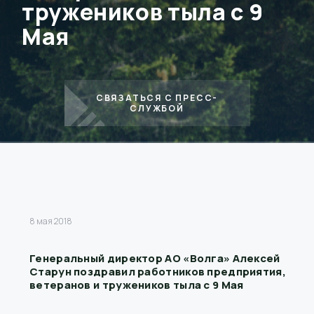
тружеников тыла с 9
Мая
СВЯЗАТЬСЯ С ПРЕСС-
СЛУЖБОЙ
8 мая 2018
Генеральный директор АО «Волга» Алексей
Старун поздравил работников предприятия,
ветеранов и тружеников тыла с 9 Мая