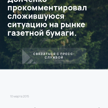
прокомментировал
сложившуюся
ситуацию на рынке
газетной бумаги.
СВЯЗАТЬСЯ С ПРЕСС-
СЛУЖБОЙ
10 марта 2015