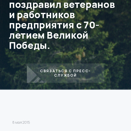
поздравил ветеранов
и работников
предприятия с 70-
летием Великой
Победы.
СВЯЗАТЬСЯ С ПРЕСС-
СЛУЖБОЙ
8 мая 2015