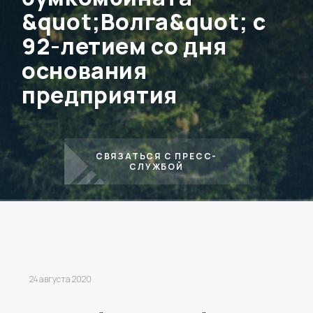
&quot;Волга&quot; с
92-летием со дня
основания
предприятия
СВЯЗАТЬСЯ С ПРЕСС-
СЛУЖБОЙ
24 августа 2020