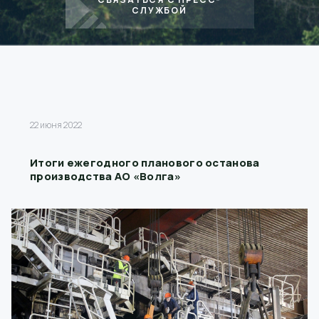
СЛУЖБОЙ
22 июня 2022
Итоги ежегодного планового останова
производства АО «Волга»