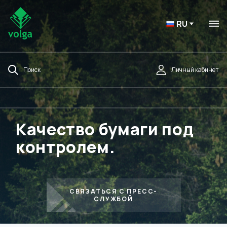
RU
Поиск
Личный кабинет
Качество бумаги под
контролем.
СВЯЗАТЬСЯ С ПРЕСС-
СЛУЖБОЙ