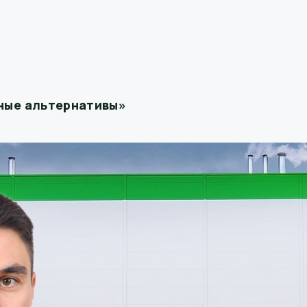
ные альтернативы»