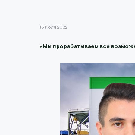
15 июля 2022
«Мы прорабатываем все возмож