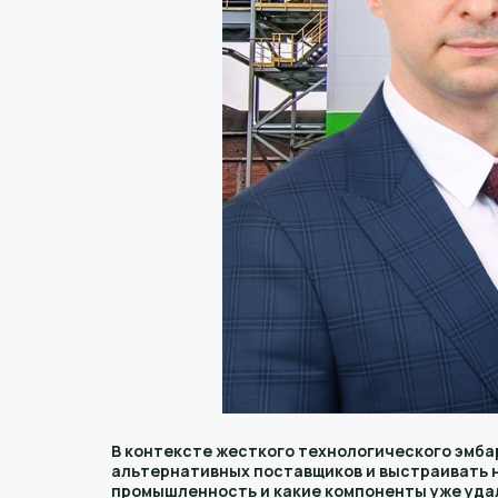
В контексте жесткого технологического эмб
альтернативных поставщиков и выстраивать 
промышленность и какие компоненты уже уда