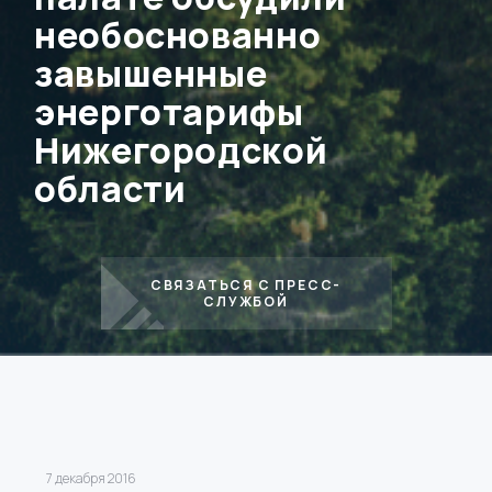
необоснованно
завышенные
энерготарифы
Нижегородской
области
СВЯЗАТЬСЯ С ПРЕСС-
СЛУЖБОЙ
7 декабря 2016