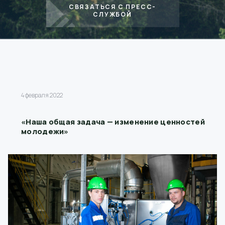
СВЯЗАТЬСЯ С ПРЕСС-
СЛУЖБОЙ
4 февраля 2022
«Наша общая задача — изменение ценностей
молодежи»