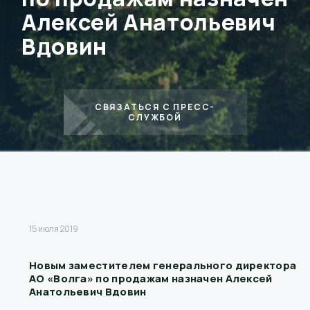
Алексей Анатольевич
Вдовин
СВЯЗАТЬСЯ С ПРЕСС-
СЛУЖБОЙ
15 июля 2019
Новым заместителем генерального директора
АО «Волга» по продажам назначен Алексей
Анатольевич Вдовин