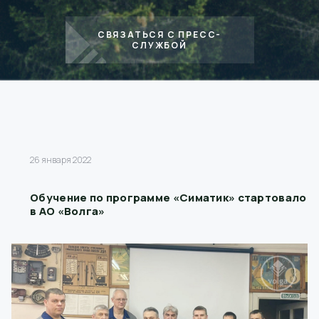
СВЯЗАТЬСЯ С ПРЕСС-
СЛУЖБОЙ
26 января 2022
Обучение по программе «Симатик» стартовало
в АО «Волга»