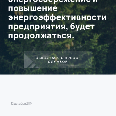
повышение
энергоэффективности
предприятия, будет
продолжаться.
СВЯЗАТЬСЯ С ПРЕСС-
СЛУЖБОЙ
12 декабря 2014