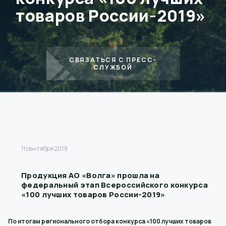
товаров России-2019»
СВЯЗАТЬСЯ С ПРЕСС-
СЛУЖБОЙ
11 сентября 2019
Продукция АО «Волга» прошла на
федеральный этап Всероссийского конкурса
«100 лучших товаров России-2019»
По итогам регионального отбора конкурса «100 лучших товаров