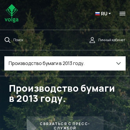
RU
Поиск
Личный кабинет
Производство бумаги в 2013 году.
Производство бумаги
в 2013 году.
СВЯЗАТЬСЯ С ПРЕСС-
СЛУЖБОЙ