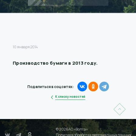
10 января 2014
Производство бумаги в 2013 году.
Поделиться в соцсетях:
К списку новостей
© 2026АО «Волга»
Политика обработки персональных данных