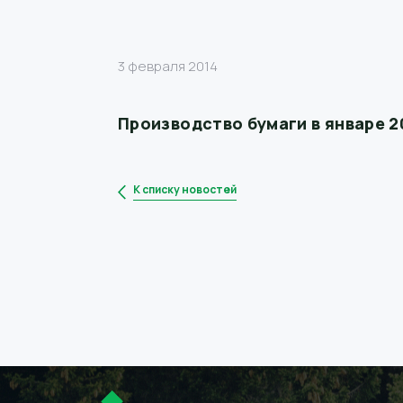
3 февраля 2014
Производство бумаги в январе 2
К списку новостей