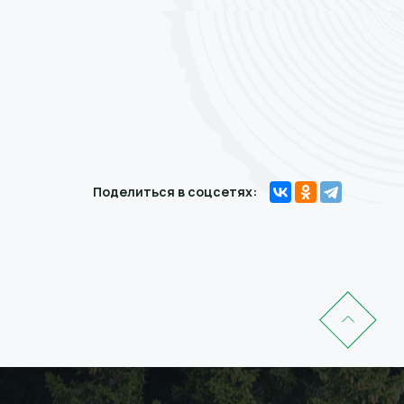
Поделиться в соцсетях: