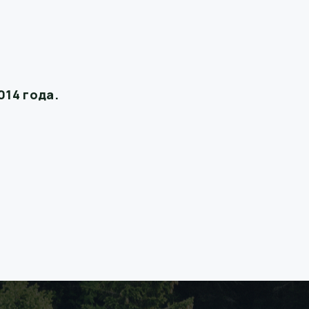
014 года.