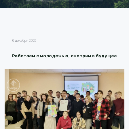
6 декабря 2023
Работаем с молодежью, смотрим в будущее