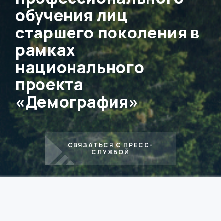
обучения лиц
старшего поколения в
рамках
национального
проекта
«Демография»
СВЯЗАТЬСЯ С ПРЕСС-
СЛУЖБОЙ