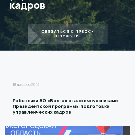
кадров
СВЯЗАТЬСЯ С ПРЕСС-
СЛУЖБОЙ
19 декабря 2023
Работники АО «Волга» стали выпускниками
Президентской программы подготовки
управленческих кадров